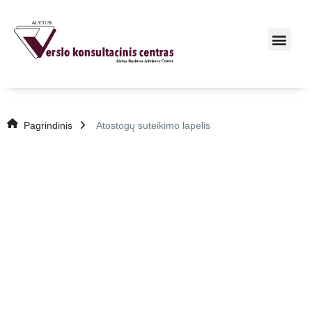
Pagrindinis
Atostogų suteikimo lapelis