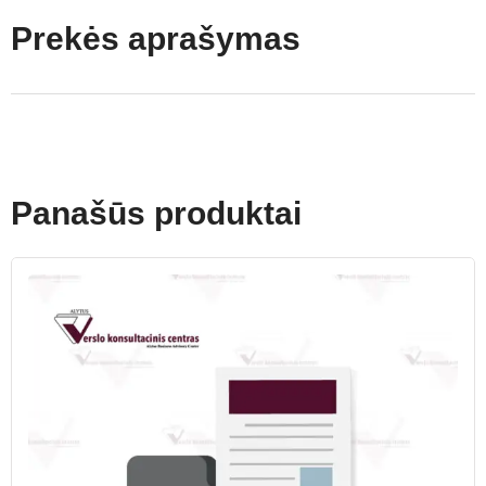
Prekės aprašymas
Panašūs produktai