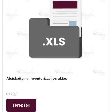
Atsiskaitymų inventorizacijos aktas
6,00
€
Į krepšelį