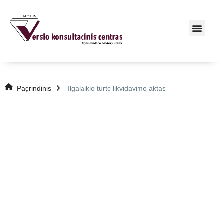
Pagrindinis
Ilgalaikio turto likvidavimo aktas