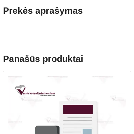
Prekės aprašymas
Panašūs produktai