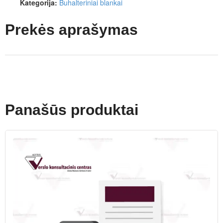
Kategorija:
Buhalteriniai blankai
Prekės aprašymas
Panašūs produktai