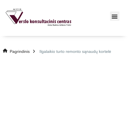
Pagrindinis
Ilgalaikio turto remonto sąnaudų kortelė