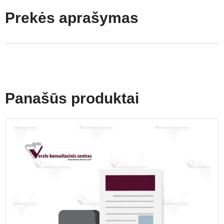
Prekės aprašymas
Panašūs produktai