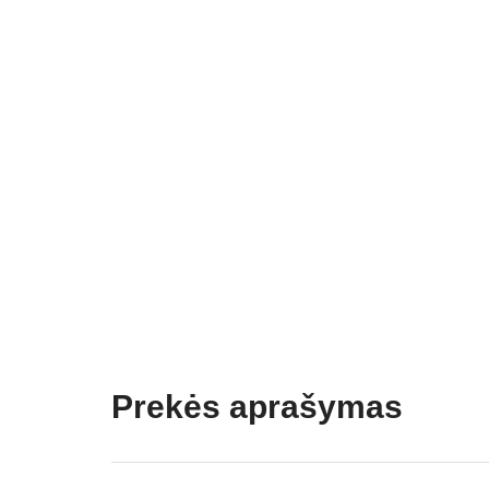
Prekės aprašymas