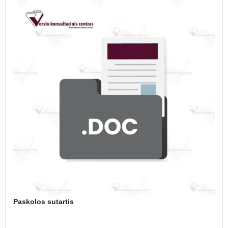
Paskolos sutartis