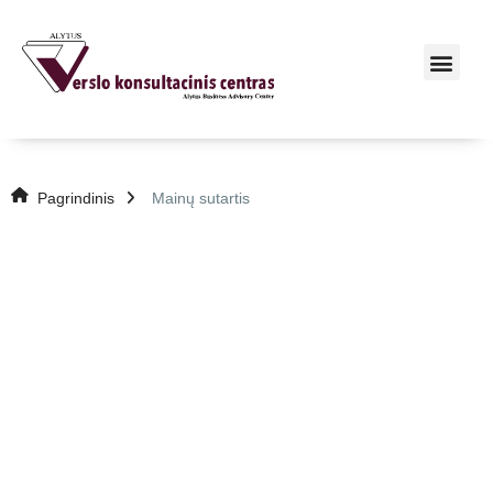
Pagrindinis
Mainų sutartis