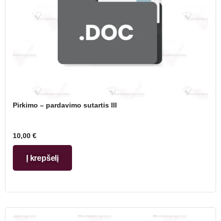
Pirkimo – pardavimo sutartis III
10,00
€
Į krepšelį