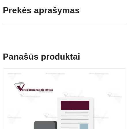
Prekės aprašymas
Panašūs produktai