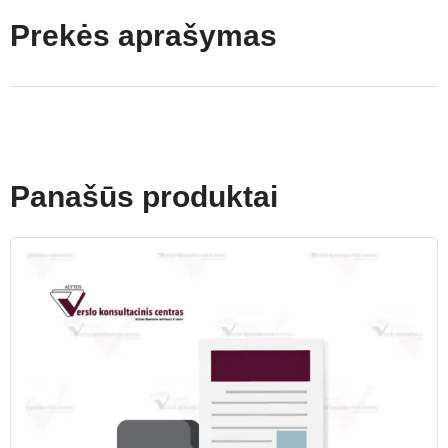
Prekės aprašymas
Panašūs produktai