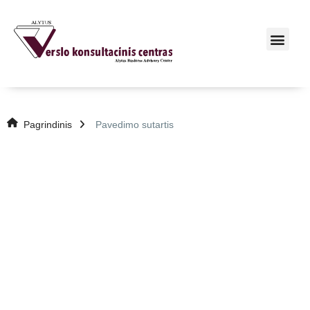
Pagrindinis
Pavedimo sutartis