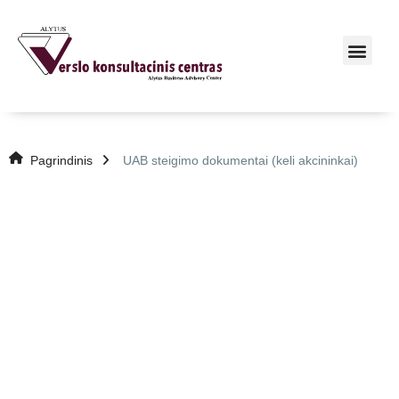
Pagrindinis
UAB steigimo dokumentai (keli akcininkai)