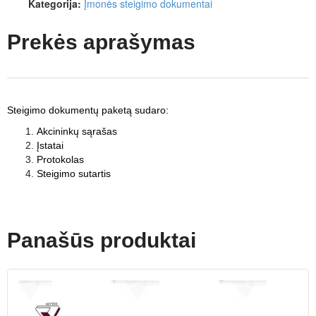
Kategorija:
Įmonės steigimo dokumentai
Prekės aprašymas
Steigimo dokumentų paketą sudaro:
Akcininkų sąrašas
Įstatai
Protokolas
Steigimo sutartis
Panašūs produktai