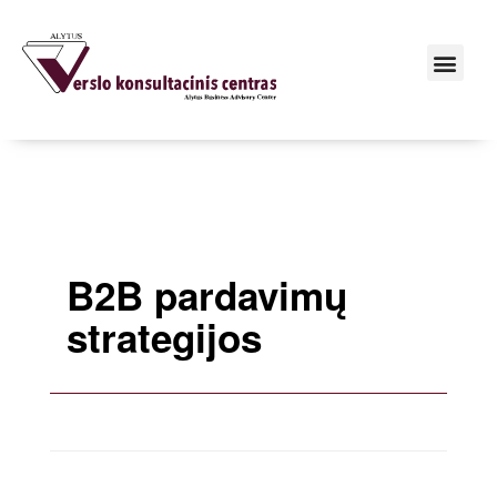
B2B pardavimų
strategijos