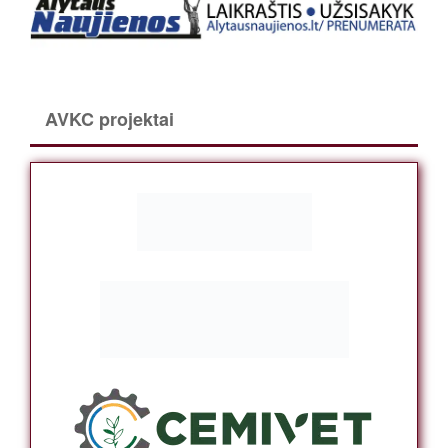
AVKC projektai