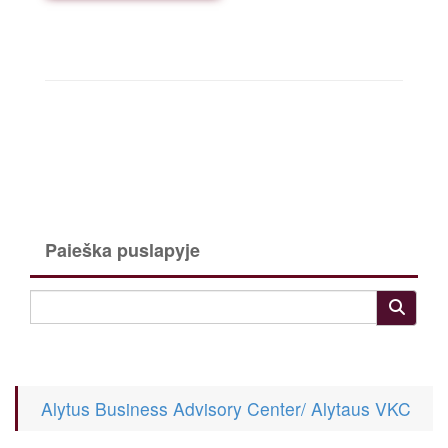
Paieška puslapyje
Alytus Business Advisory Center/ Alytaus VKC