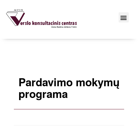
Pardavimo mokymų
programa