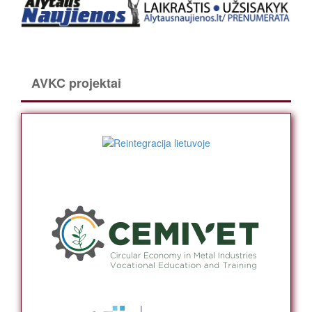
AVKC projektai