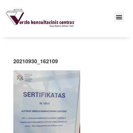
20210930_162109