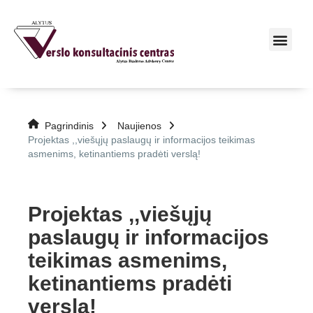
Pagrindinis
Naujienos
Projektas ,,viešųjų paslaugų ir informacijos teikimas
asmenims, ketinantiems pradėti verslą!
Projektas ,,viešųjų
paslaugų ir informacijos
teikimas asmenims,
ketinantiems pradėti
verslą!