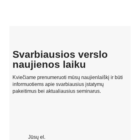
Svarbiausios verslo
naujienos laiku
Kviečiame prenumeruoti mūsų naujienlaiškį ir būti
informuotiems apie svarbiausius įstatymų
pakeitimus bei aktualiausius seminarus.
Jūsų el.