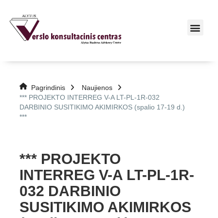
Pagrindinis
Naujienos
*** PROJEKTO INTERREG V-A LT-PL-1R-032
DARBINIO SUSITIKIMO AKIMIRKOS (spalio 17-19 d.)
***
*** PROJEKTO
INTERREG V-A LT-PL-1R-
032 DARBINIO
SUSITIKIMO AKIMIRKOS