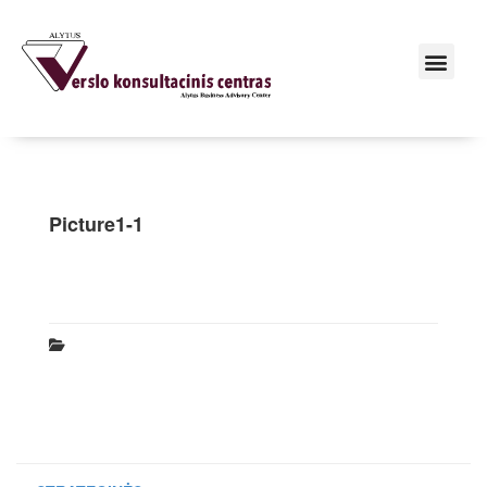
Picture1-1