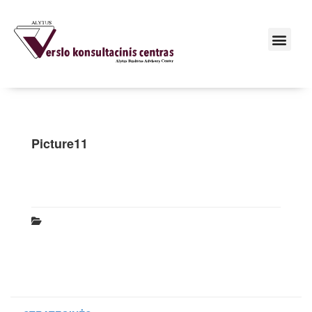
Picture11