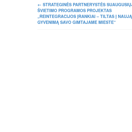
←
STRATEGINĖS PARTNERYSTĖS SUAUGUSIŲ
ŠVIETIMO PROGRAMOS PROJEKTAS
„REINTEGRACIJOS ĮRANKIAI – TILTAS Į NAUJĄ
GYVENIMĄ SAVO GIMTAJAME MIESTE“