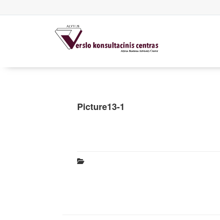
Picture13-1