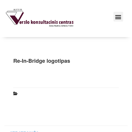
Re-In-Bridge logotipas