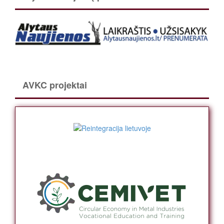
AVKC projektai