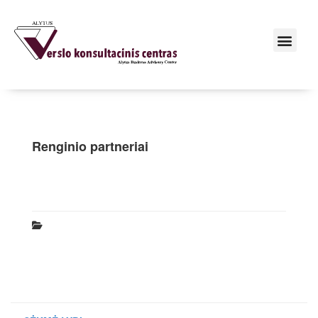
Renginio partneriai