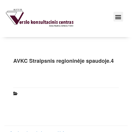
AVKC Straipsnis regioninėje spaudoje.4