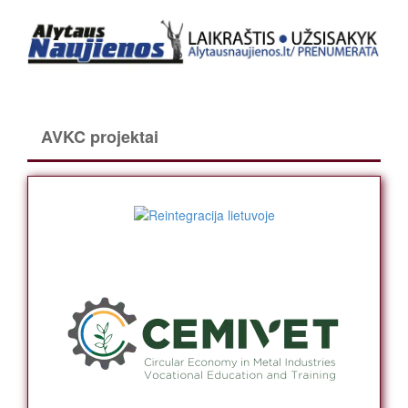
AVKC projektai