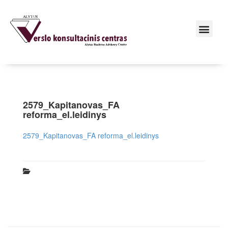
2579_Kapitanovas_FA
reforma_el.leidinys
2579_Kapitanovas_FA reforma_el.leidinys