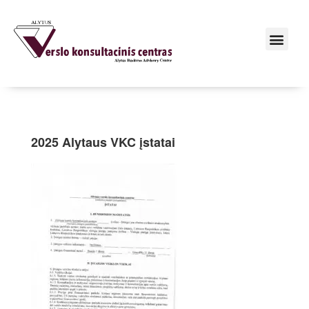
2025 Alytaus VKC įstatai