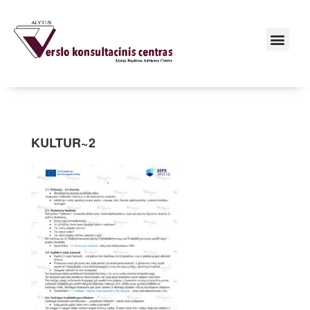
KULTUR~2