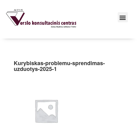
Kurybiskas-problemu-sprendimas-
uzduotys-2025-1