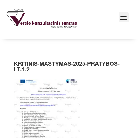
KRITINIS-MASTYMAS-2025-PRATYBOS-
LT-1-2