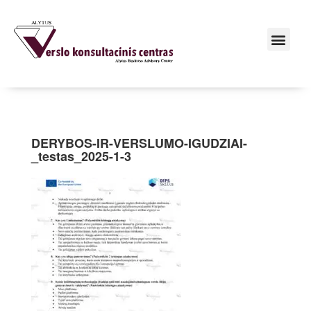
DERYBOS-IR-VERSLUMO-IGUDZIAI-
_testas_2025-1-3