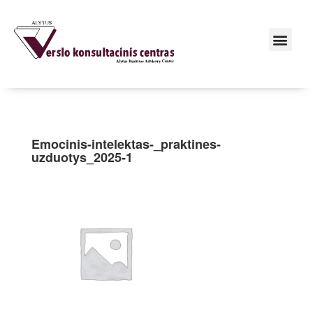
Emocinis-intelektas-_praktines-
uzduotys_2025-1