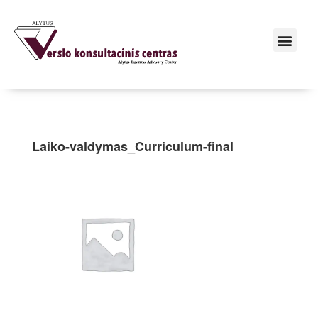
Laiko-valdymas_Curriculum-final