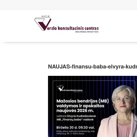
NAUJAS-finansu-baba-elvyra-kudr