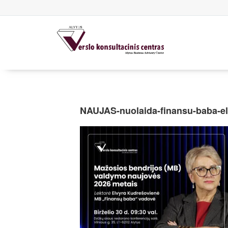
NAUJAS-nuolaida-finansu-baba-el