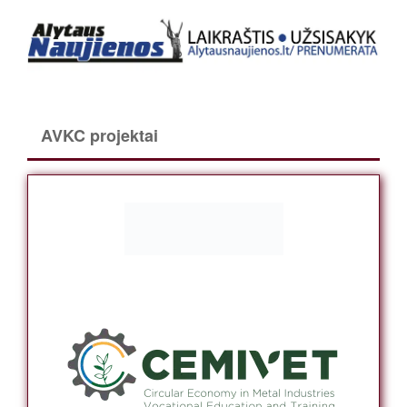
AVKC projektai