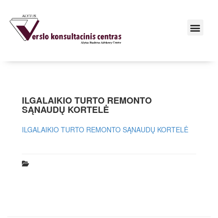
ILGALAIKIO TURTO REMONTO
SĄNAUDŲ KORTELĖ
ILGALAIKIO TURTO REMONTO SĄNAUDŲ KORTELĖ