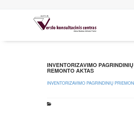
INVENTORIZAVIMO PAGRINDINIŲ
REMONTO AKTAS
INVENTORIZAVIMO PAGRINDINIŲ PRIEMON