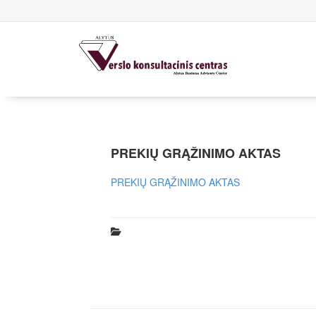
PREKIŲ GRĄŽINIMO AKTAS
PREKIŲ GRĄŽINIMO AKTAS