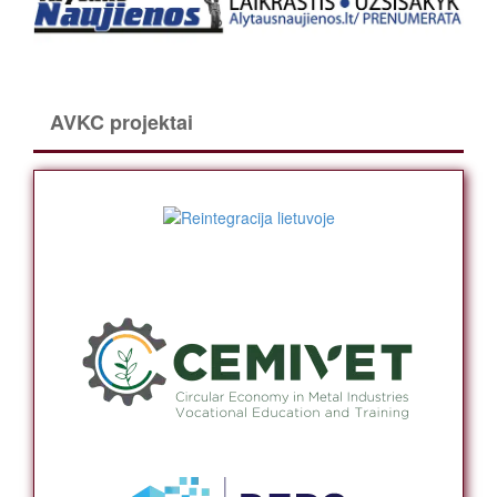
AVKC projektai