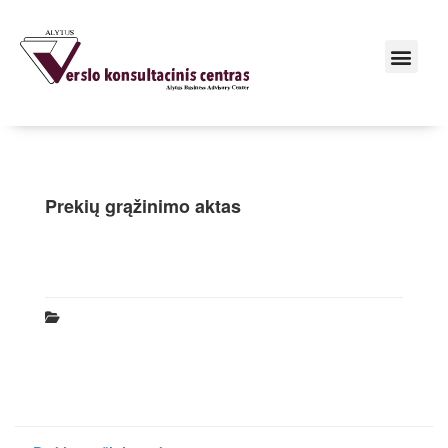
Prekių grąžinimo aktas