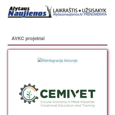
AVKC projektai