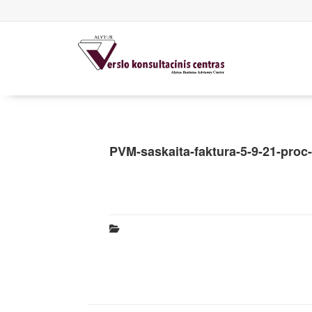
PVM-saskaita-faktura-5-9-21-proc