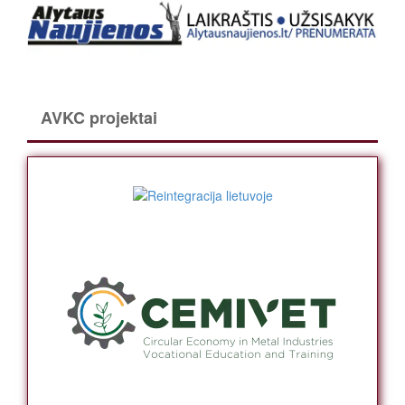
AVKC projektai