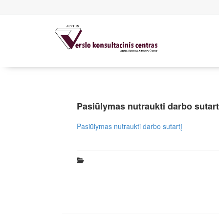
Pasiūlymas nutraukti darbo sutart
Pasiūlymas nutraukti darbo sutartį