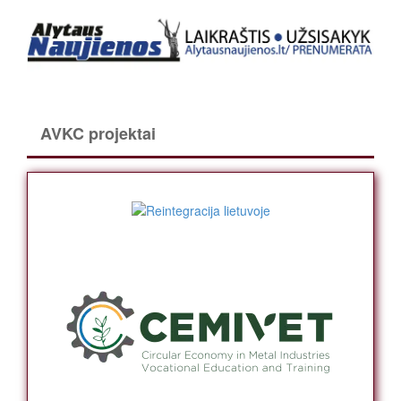
AVKC projektai