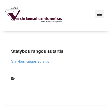
Statybos rangos sutartis
Statybos rangos sutartis