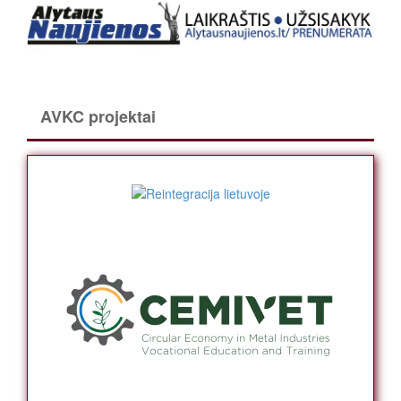
AVKC projektai