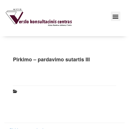
Pirkimo – pardavimo sutartis III