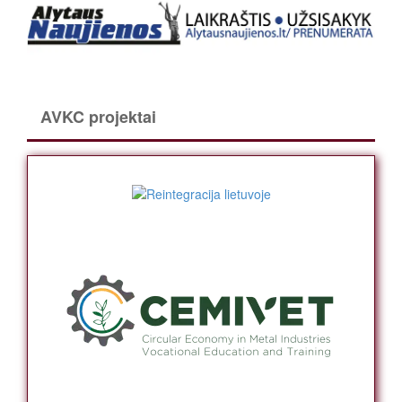
AVKC projektai