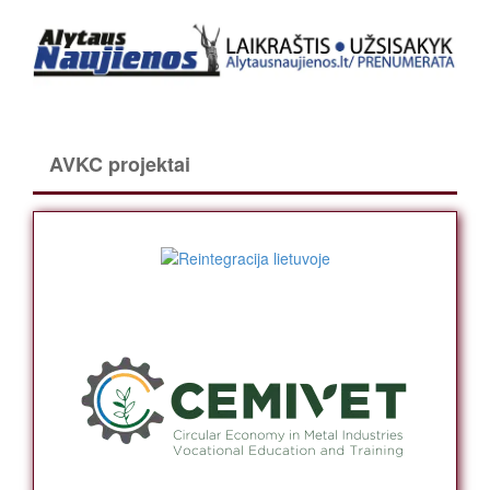
AVKC projektai