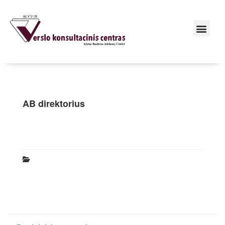
AB direktorius