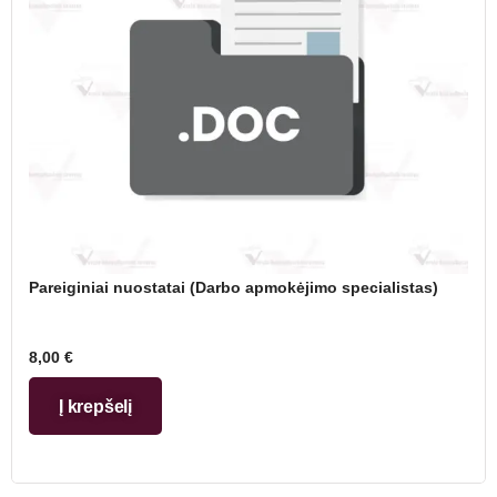
Pareiginiai nuostatai (Darbo apmokėjimo specialistas)
8,00
€
Į krepšelį