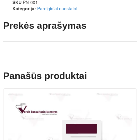
SKU
PN-001
Kategorija:
Pareiginiai nuostatai
Prekės aprašymas
Panašūs produktai