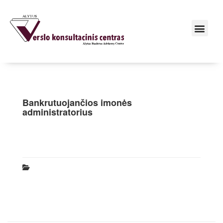
Bankrutuojančios imonės
administratorius