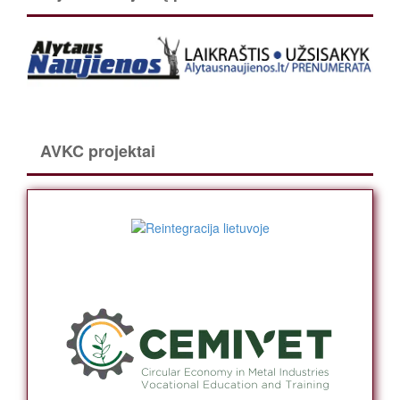
AVKC projektai