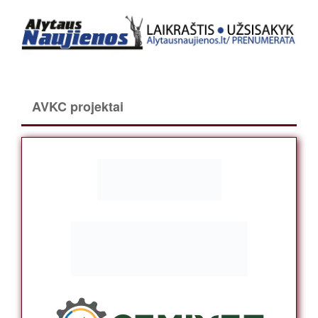
AVKC projektai