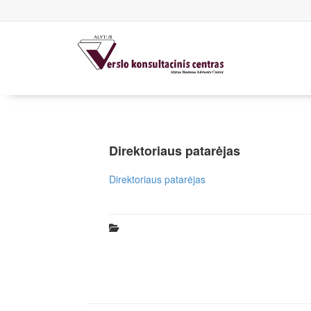
Direktoriaus patarėjas
Direktoriaus patarėjas