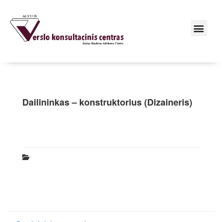
Dailininkas – konstruktorius (Dizaineris)