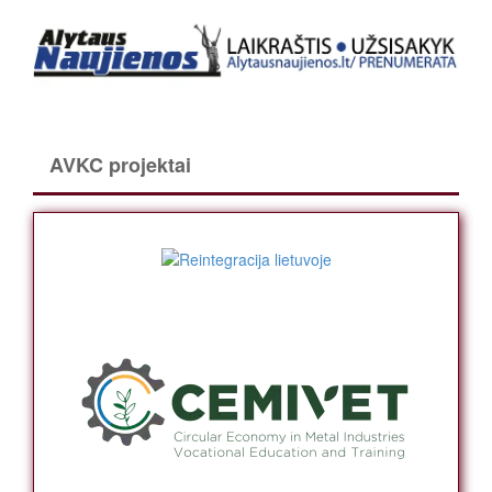
AVKC projektai