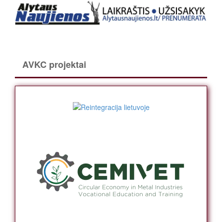
AVKC projektai