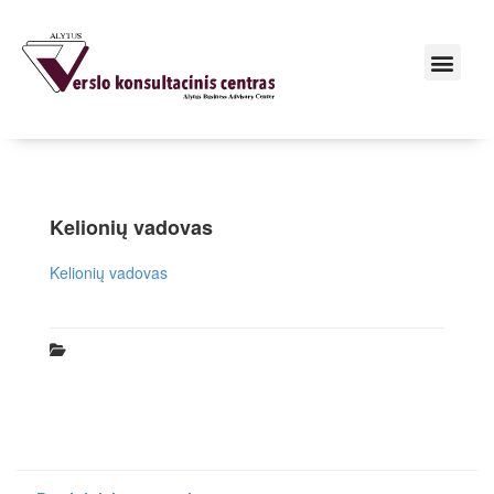
Kelionių vadovas
Kelionių vadovas