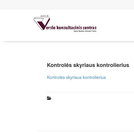
Kontrolės skyriaus kontrolierius
Kontrolės skyriaus kontrolierius