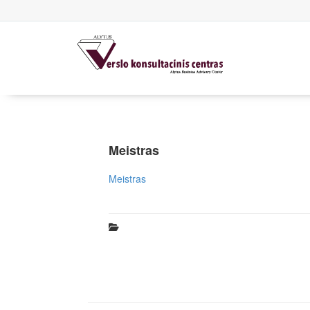
Meistras
Meistras